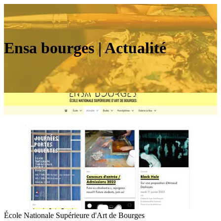
Ensa bourges | Actualité
École Nationale Supérieure d'Art de Bourges