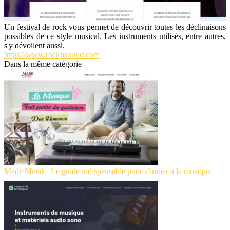
Un festival de rock vous permet de découvrir toutes les déclinaisons
possibles de ce style musical. Les instruments utilisés, entre autres,
s'y dévoilent aussi.
https://www.rocknsound.com
Dans la même catégorie
Made Musik | Le guide indispensable pour s’initier à la musique