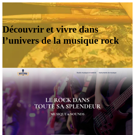
Découvrir et vivre dans
l’univers de la musique rock